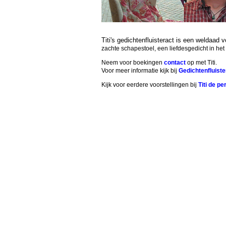
Titi's gedichtenfluisteract is een weldaad
zachte schapestoel, een liefdesgedicht in het 
Neem voor boekingen
contact
op met Titi.
Voor meer informatie kijk bij
Gedichtenfluiste
Kijk voor eerdere voorstellingen bij
Titi de p