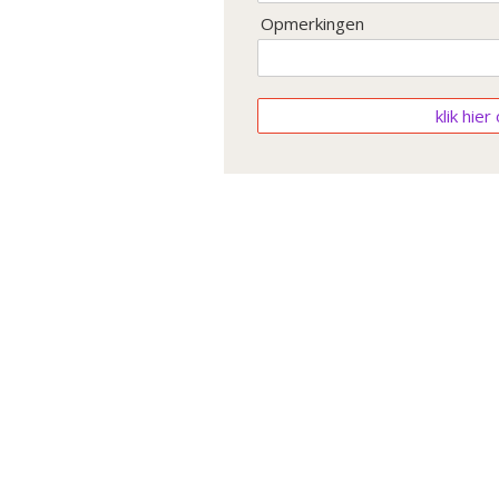
Opmerkingen
klik hie