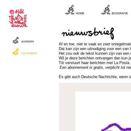
home
biografie
algemeen
Af en toe, niet te vaak en zeer onregelmati
Dat kan zijn een uitnodiging voor een van
nieuwsbrief
Het zou ook de tekst kunnen zijn van een
Wil je deze berichten ontvangen dan kun 
Titi verstuurt haar berichten met La Posta.
Een abonnement is gratis, verplicht tot 
Es gibt auch Deutsche Nachrichte, wenn s